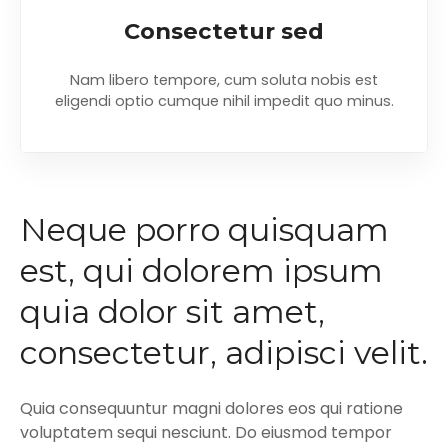
Consectetur sed
Nam libero tempore, cum soluta nobis est
eligendi optio cumque nihil impedit quo minus.
Neque porro quisquam
est, qui dolorem ipsum
quia dolor sit amet,
consectetur, adipisci velit.
Quia consequuntur magni dolores eos qui ratione
voluptatem sequi nesciunt. Do eiusmod tempor