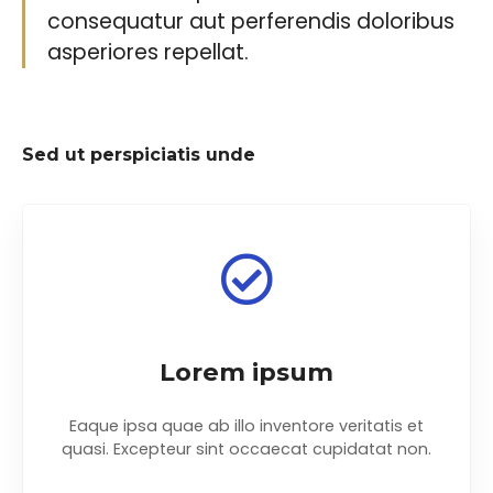
consequatur aut perferendis doloribus
asperiores repellat.
Sed ut perspiciatis unde
Lorem ipsum
Eaque ipsa quae ab illo inventore veritatis et
quasi. Excepteur sint occaecat cupidatat non.