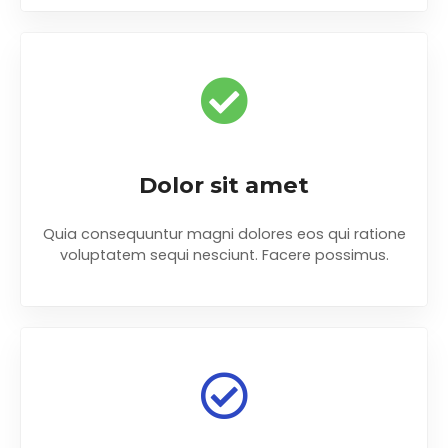
Dolor sit amet
Quia consequuntur magni dolores eos qui ratione
voluptatem sequi nesciunt. Facere possimus.