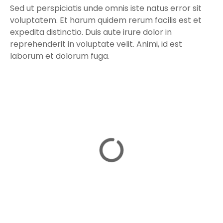
Sed ut perspiciatis unde omnis iste natus error sit
voluptatem. Et harum quidem rerum facilis est et
expedita distinctio. Duis aute irure dolor in
reprehenderit in voluptate velit. Animi, id est
laborum et dolorum fuga.