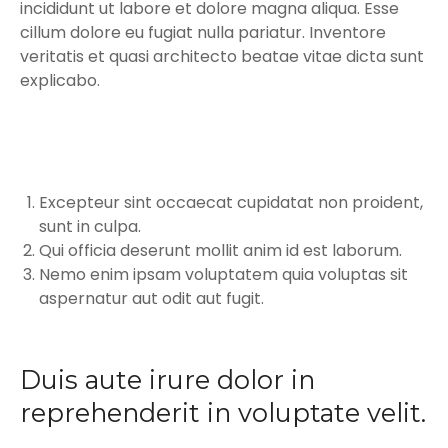
incididunt ut labore et dolore magna aliqua. Esse
cillum dolore eu fugiat nulla pariatur. Inventore
veritatis et quasi architecto beatae vitae dicta sunt
explicabo.
Excepteur sint occaecat cupidatat non proident,
sunt in culpa.
Qui officia deserunt mollit anim id est laborum.
Nemo enim ipsam voluptatem quia voluptas sit
aspernatur aut odit aut fugit.
Duis aute irure dolor in
reprehenderit in voluptate velit.